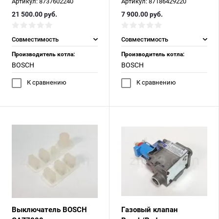
Артикул:
8737602240
Артикул:
87186429220
21 500.00
руб.
7 900.00
руб.
Совместимость
Совместимость
Производитель котла:
Производитель котла:
BOSCH
BOSCH
К сравнению
К сравнению
Выключатель BOSCH
Газовый клапан