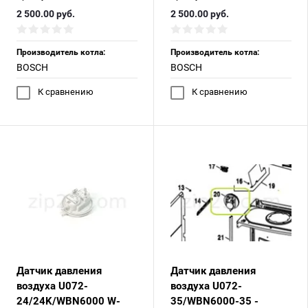
2 500.00
руб.
2 500.00
руб.
Производитель котла:
Производитель котла:
BOSCH
BOSCH
К сравнению
К сравнению
Датчик давления
Датчик давления
воздуха U072-
воздуха U072-
24/24K/WBN6000 W-
35/WBN6000-35 -