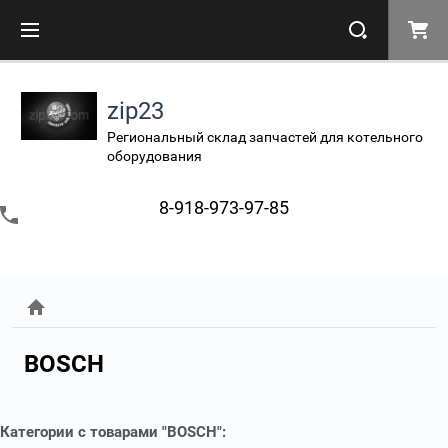
zip23
Региональный склад запчастей для котельного
оборудования
8-918-973-97-85
BOSCH
Категории с товарами "BOSCH":