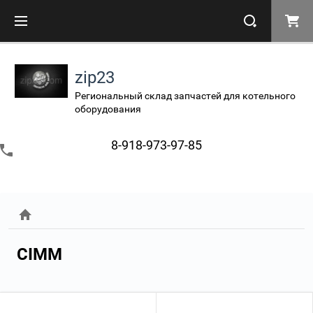
zip23
Региональный склад запчастей для котельного
оборудования
8-918-973-97-85
CIMM