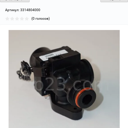
Артикул:
3314804000
(0 голосов)