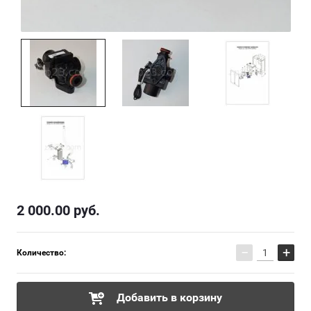
2 000.00
руб.
−
+
Количество:
Добавить в корзину