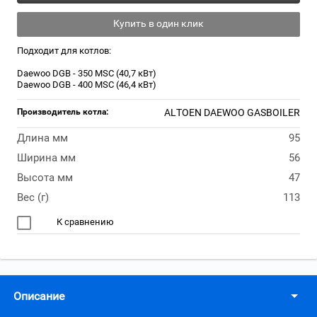
Купить в один клик
Подходит для котлов:
Daewoo DGB - 350 MSC (40,7 кВт)
Daewoo DGB - 400 MSC (46,4 кВт)
Производитель котла:
ALTOEN DAEWOO GASBOILER
Длина мм
95
Ширина мм
56
Высота мм
47
Вес (г)
113
К сравнению
Описание