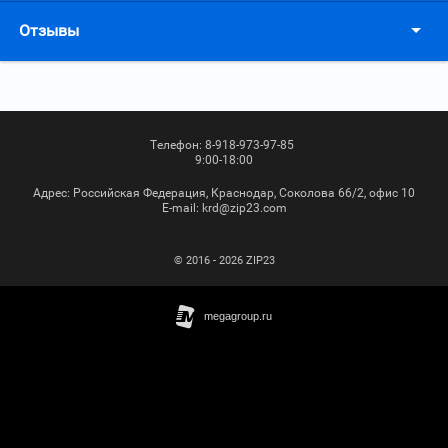
Отзывы
Телефон:
8-918-973-97-85
9:00-18:00
Адрес:
Российская Федерация, Краснодар, Соколова 66/2, офис 10
Е-mail:
krd@zip23.com
© 2016 - 2026 ZIP23