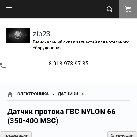
zip23
Региональный склад запчастей для котельного
оборудования
8-918-973-97-85
ЭЛЕКТРОНИКА
ДАТЧИКИ
Датчик протока ГВС NYLON 66
(350-400 MSC)
Предыдущий
Следующий