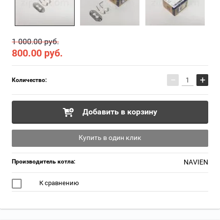
1 000.00 руб.
800.00
руб.
−
+
Количество:
Добавить в корзину
Купить в один клик
Производитель котла:
NAVIEN
К сравнению