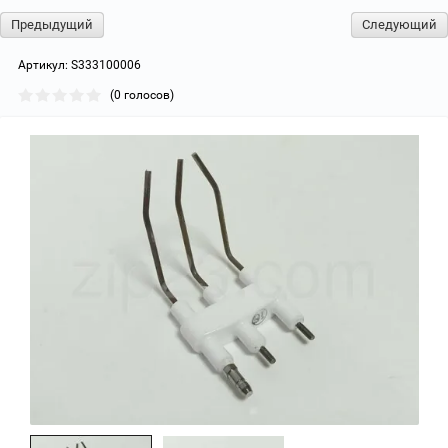
Предыдущий
Следующий
Артикул:
S333100006
(0 голосов)