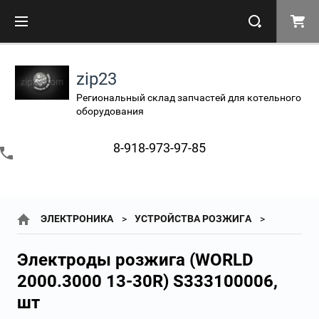
zip23
Региональный склад запчастей для котельного
оборудования
8-918-973-97-85
ЭЛЕКТРОНИКА
УСТРОЙСТВА РОЗЖИГА
Электроды розжига (WORLD
2000.3000 13-30R) S333100006,
шт