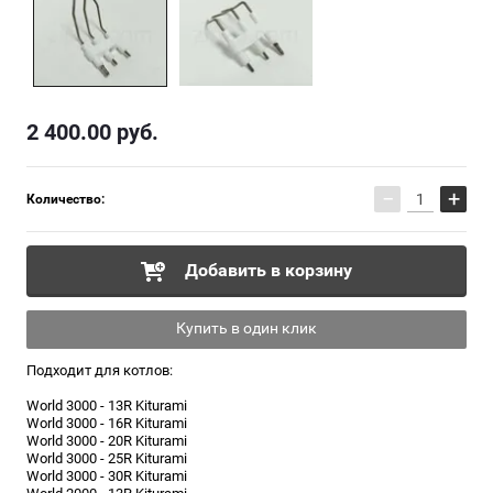
2 400.00
руб.
−
+
Количество:
Добавить в корзину
Купить в один клик
Подходит для котлов:
World 3000 - 13R Kiturami
World 3000 - 16R Kiturami
World 3000 - 20R Kiturami
World 3000 - 25R Kiturami
World 3000 - 30R Kiturami