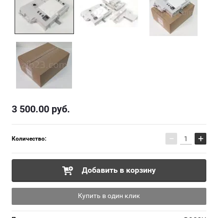
3 500.00
руб.
−
+
Количество:
Добавить в корзину
Купить в один клик