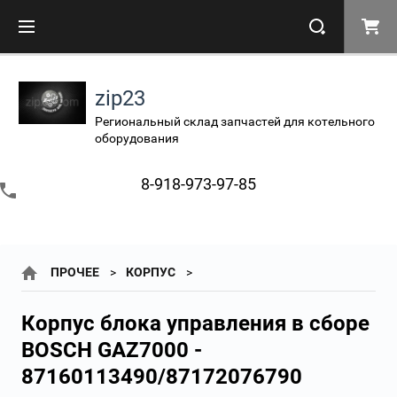
zip23
Региональный склад запчастей для котельного
оборудования
8-918-973-97-85
ПРОЧЕЕ
КОРПУС
Корпус блока управления в сборе
BOSCH GAZ7000 -
87160113490/87172076790