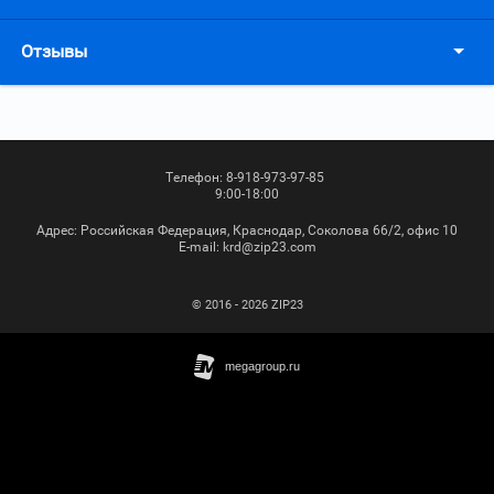
Отзывы
Телефон:
8-918-973-97-85
9:00-18:00
Адрес:
Российская Федерация, Краснодар, Соколова 66/2, офис 10
Е-mail:
krd@zip23.com
© 2016 - 2026 ZIP23