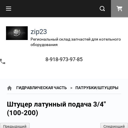
zip23
Региональный склад запчастей для котельного
оборудования
8-918-973-97-85
ГИДРАВЛИЧЕСКАЯ ЧАСТЬ
ПАТРУБКИ/ШТУЦЕРЫ
Штуцер латунный подача 3/4"
(100-200)
Предыдущий
Следующий