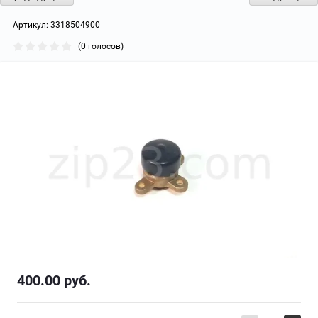
Артикул:
3318504900
(0 голосов)
400.00
руб.