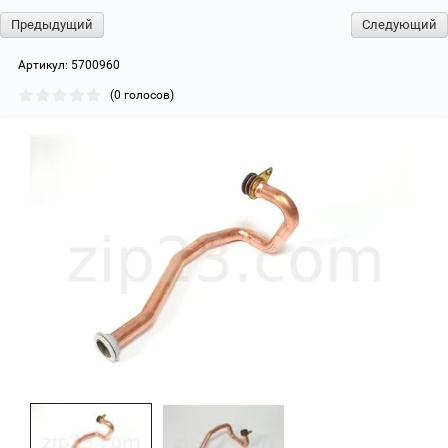
Предыдущий
Следующий
Артикул:
5700960
(0 голосов)