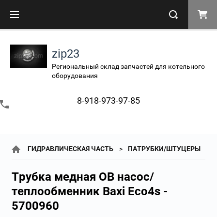
zip23
Региональный склад запчастей для котельного
оборудования
8-918-973-97-85
ГИДРАВЛИЧЕСКАЯ ЧАСТЬ
ПАТРУБКИ/ШТУЦЕРЫ
Трубка медная ОВ насос/
теплообменник Baxi Eco4s -
5700960